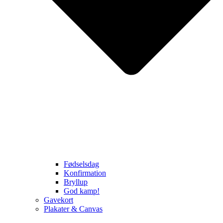
Fødselsdag
Konfirmation
Bryllup
God kamp!
Gavekort
Plakater & Canvas