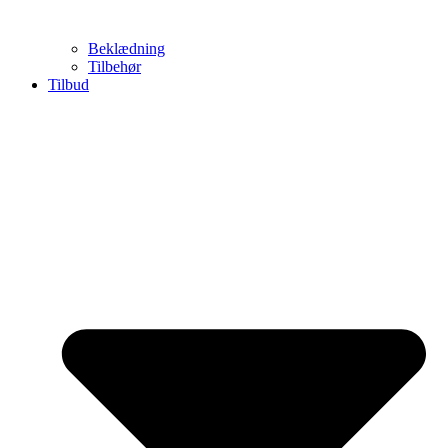
Beklædning
Tilbehør
Tilbud