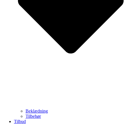
Beklædning
Tilbehør
Tilbud