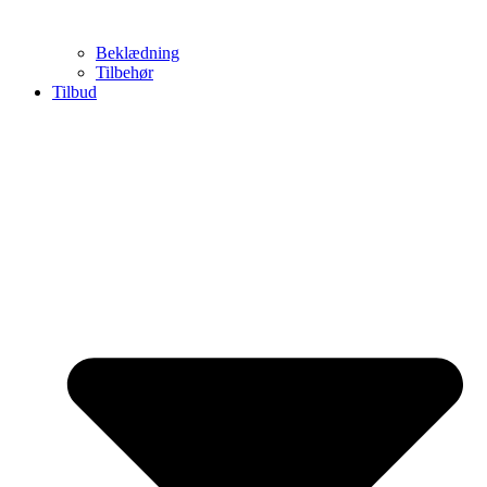
Beklædning
Tilbehør
Tilbud