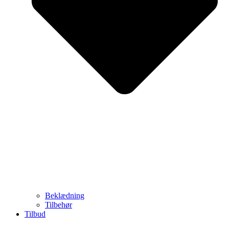
Beklædning
Tilbehør
Tilbud