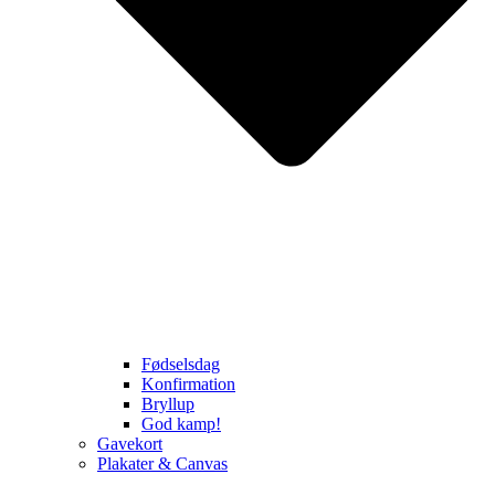
Fødselsdag
Konfirmation
Bryllup
God kamp!
Gavekort
Plakater & Canvas