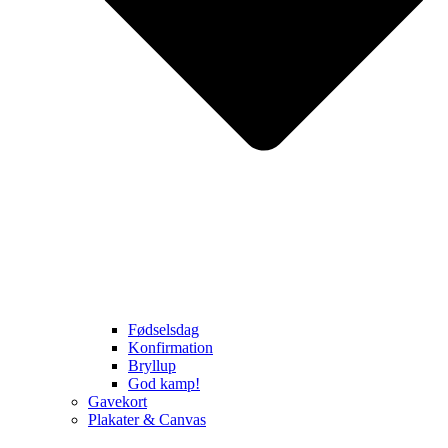
Fødselsdag
Konfirmation
Bryllup
God kamp!
Gavekort
Plakater & Canvas