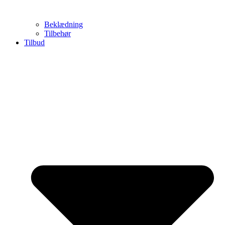
Beklædning
Tilbehør
Tilbud