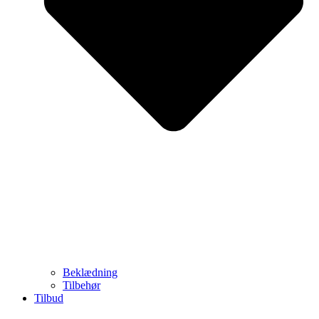
Beklædning
Tilbehør
Tilbud