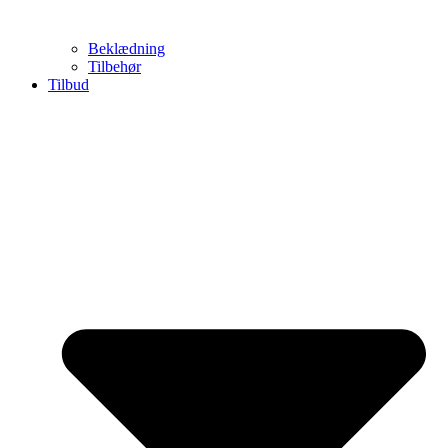
Beklædning
Tilbehør
Tilbud