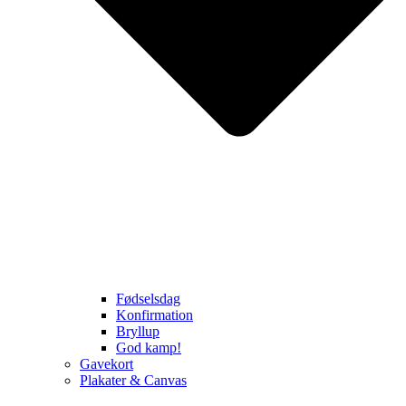
Fødselsdag
Konfirmation
Bryllup
God kamp!
Gavekort
Plakater & Canvas