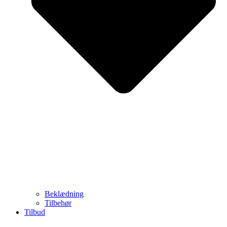
Beklædning
Tilbehør
Tilbud