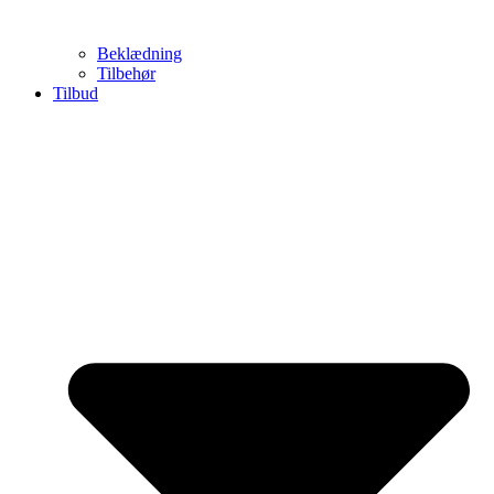
Beklædning
Tilbehør
Tilbud