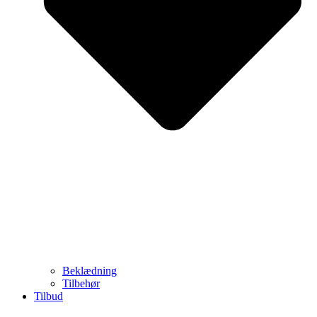
Beklædning
Tilbehør
Tilbud