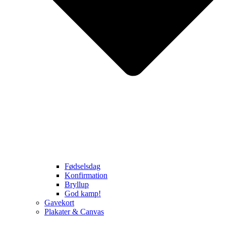
Fødselsdag
Konfirmation
Bryllup
God kamp!
Gavekort
Plakater & Canvas