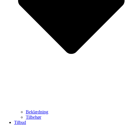
Beklædning
Tilbehør
Tilbud