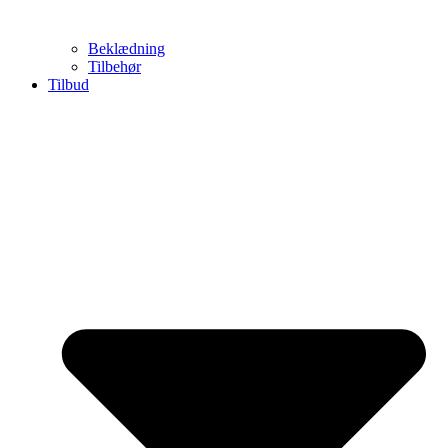
Beklædning
Tilbehør
Tilbud