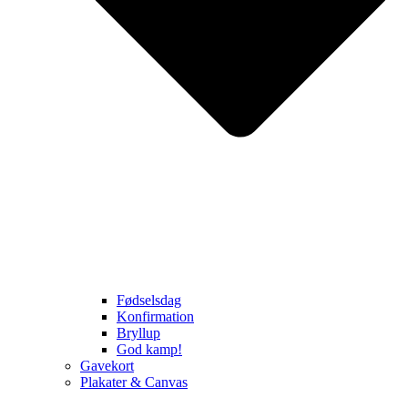
Fødselsdag
Konfirmation
Bryllup
God kamp!
Gavekort
Plakater & Canvas