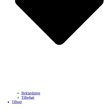
Beklædning
Tilbehør
Tilbud