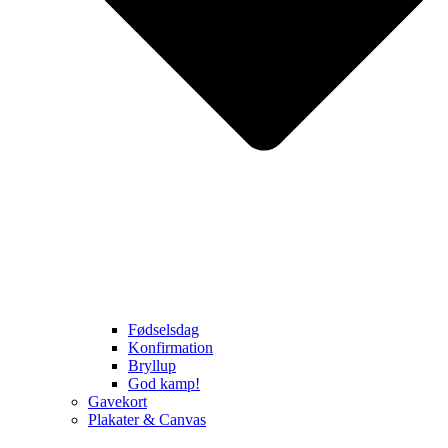
Fødselsdag
Konfirmation
Bryllup
God kamp!
Gavekort
Plakater & Canvas