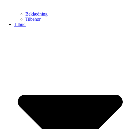
Beklædning
Tilbehør
Tilbud