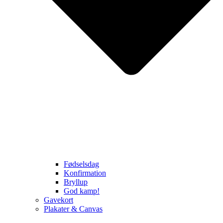
Fødselsdag
Konfirmation
Bryllup
God kamp!
Gavekort
Plakater & Canvas