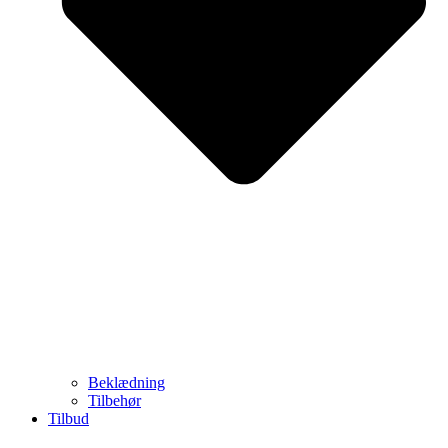
Beklædning
Tilbehør
Tilbud