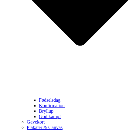
Fødselsdag
Konfirmation
Bryllup
God kamp!
Gavekort
Plakater & Canvas