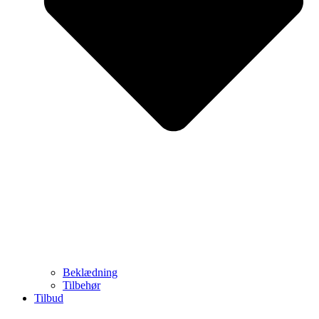
Beklædning
Tilbehør
Tilbud