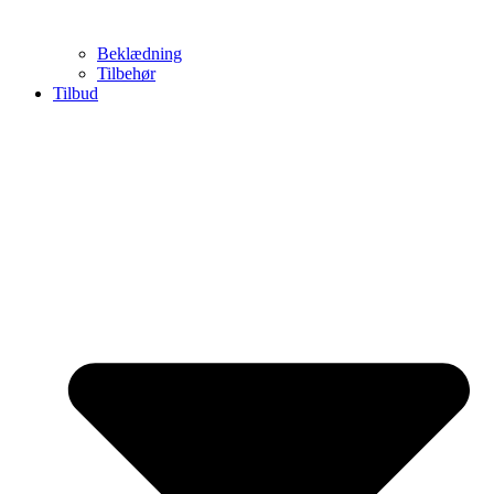
Beklædning
Tilbehør
Tilbud