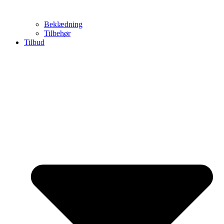
Beklædning
Tilbehør
Tilbud