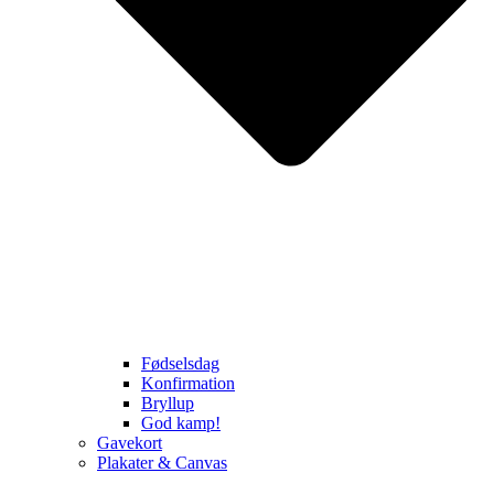
Fødselsdag
Konfirmation
Bryllup
God kamp!
Gavekort
Plakater & Canvas