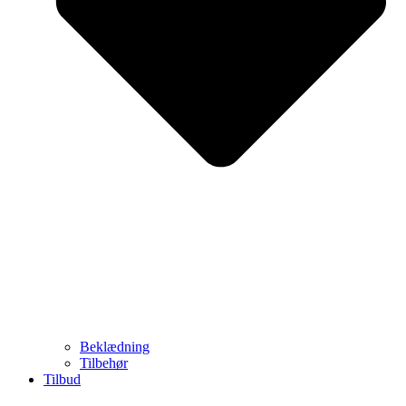
Beklædning
Tilbehør
Tilbud